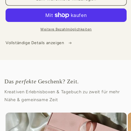
Weitere Bezahlmöglichkeiten
Vollständige Details anzeigen
Das
perfekte
Geschenk? Zeit.
Kreativen Erlebnisboxen & Tagebuch zu zweit für mehr
Nähe & gemeinsame Zeit