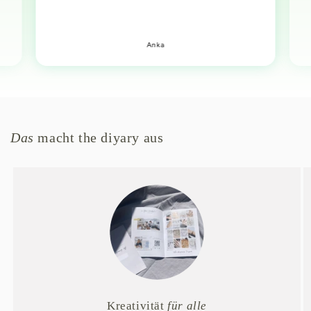
Anka
Das
macht the diyary aus
Kreativität
für alle