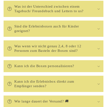
Was ist der Unterschied zwischen einem
Tagebuch/ Freundebuch und Letters to us?
Sind die Erlebnisboxen auch für Kinder
geeignet?
Was wenn wir nicht genau 2,4, 8 oder 12
Personen zum Basteln der Boxen sind?
Kann ich die Boxen personalisieren?
Kann ich die Erlebnisbox direkt zum
Empfänger senden?
Wie lange dauert der Versand? 🚚